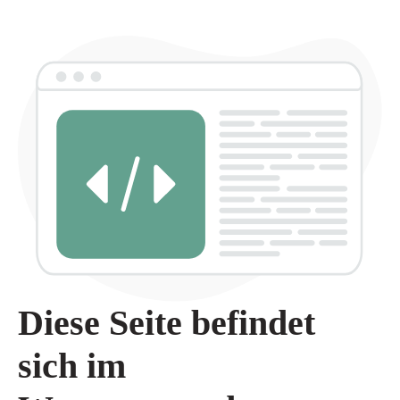
Diese Seite befindet
sich im