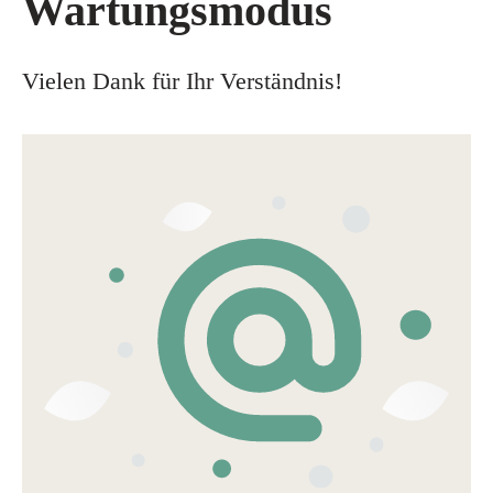
Wartungsmodus
Vielen Dank für Ihr Verständnis!